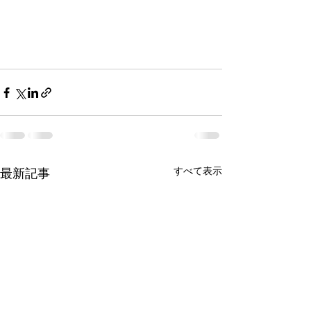
すべて表示
最新記事